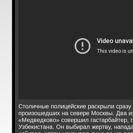
Столичные полицейские раскрыли сразу 
произошедших на севере Москвы. Два и
«Медведково» совершил гастарбайтер, 
Узбекистана. Он выбирал жертву, напада