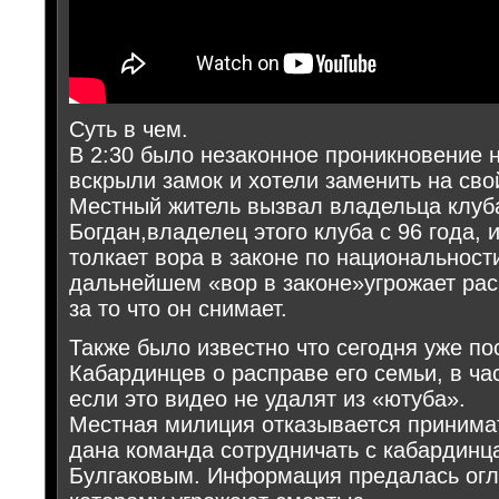
Суть в чем.
В 2:30 было незаконное проникновение 
вскрыли замок и хотели заменить на сво
Местный житель вызвал владельца клуба
Богдан,владелец этого клуба с 96 года, 
толкает вора в законе по национальност
дальнейшем «вор в законе»угрожает ра
за то что он снимает.
Также было известно что сегодня уже по
Кабардинцев о расправе его семьи, в ча
если это видео не удалят из «ютуба».
Местная милиция отказывается принимат
дана команда сотрудничать с кабардинц
Булгаковым. Информация предалась огл