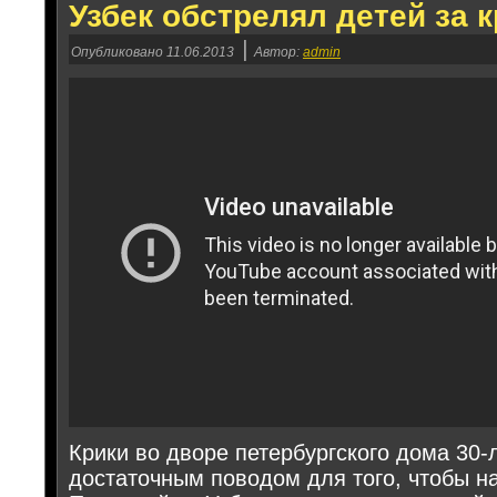
Узбек обстрелял детей за 
|
Опубликовано
11.06.2013
Автор:
admin
Крики во дворе петербургского дома 30-
достаточным поводом для того, чтобы на