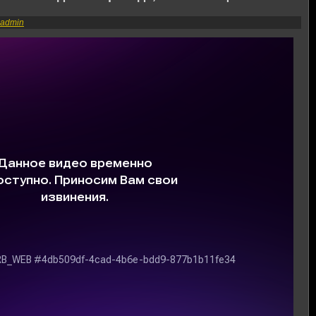
admin