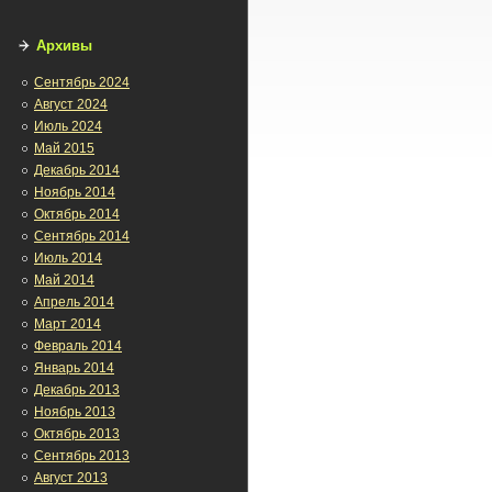
Архивы
Сентябрь 2024
Август 2024
Июль 2024
Май 2015
Декабрь 2014
Ноябрь 2014
Октябрь 2014
Сентябрь 2014
Июль 2014
Май 2014
Апрель 2014
Март 2014
Февраль 2014
Январь 2014
Декабрь 2013
Ноябрь 2013
Октябрь 2013
Сентябрь 2013
Август 2013