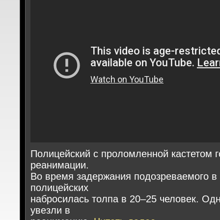
Полицейский с проломленной кастетом г
реанимации.
Во время задержания подозреваемого в
полицейских
набросилась толпа в 20–25 человек. Од
увезли в