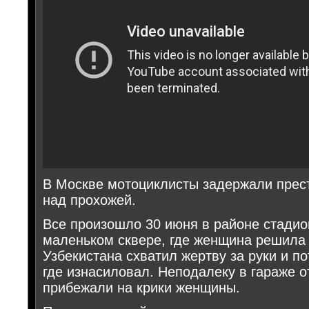
В Москве мотоциклисты задержали прес
над прохожей.
Все произошло 30 июня в районе стадио
маленьком сквере, где женщина решила 
Узбекистана схватил жертву за руки и по
где изнасиловал. Неподалеку в гараже 
прибежали на крики женщины.